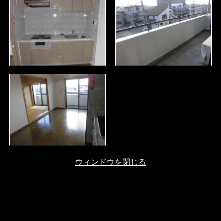
ウィンドウを閉じる