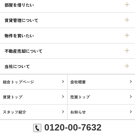
部屋を借りたい
賃貸管理について
物件を買いたい
不動産売却について
当社について
総合トップページ
会社概要
賃貸トップ
売買トップ
スタッフ紹介
お知らせ
0120-00-7632