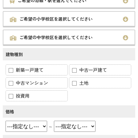
ご希望の沿線・駅を選んでください
ご希望の小学校区を選択してください
ご希望の中学校区を選択してください
建物種別
新築一戸建て
中古一戸建て
中古マンション
土地
投資用
価格
～