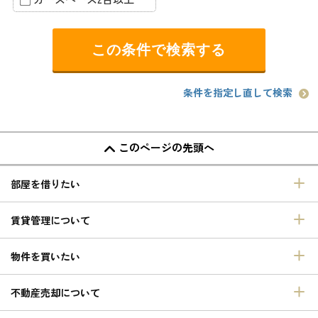
条件を指定し直して検索
このページの先頭へ
部屋を借りたい
賃貸管理について
物件を買いたい
不動産売却について