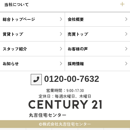
当社について
総合トップページ
会社概要
賃貸トップ
売買トップ
スタッフ紹介
お客様の声
お知らせ
採用情報
0120-00-7632
営業時間：9:00-17:30
定休日：毎週水曜日、木曜日
©株式会社丸吉住宅センター