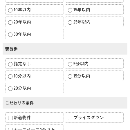
10年以内
15年以内
20年以内
25年以内
30年以内
駅徒歩
指定なし
5分以内
10分以内
15分以内
20分以内
こだわりの条件
新着物件
プライスダウン
カースペース2台以上