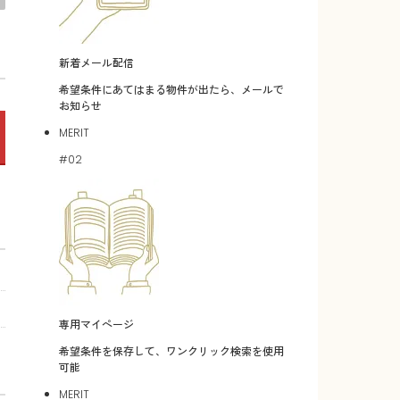
新着メール配信
希望条件にあてはまる物件が出たら、メールで
お知らせ
MERIT
#02
専用マイページ
希望条件を保存して、ワンクリック検索を使用
可能
MERIT