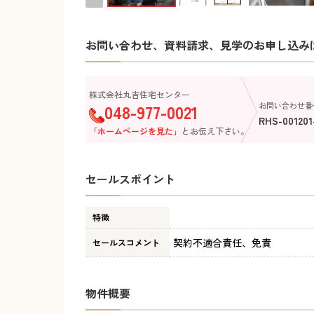
お問い合わせ、資料請求、見学のお申し込み
株式会社丸吉住宅センター
048-977-0021
お問い合わせ番
RHS-001201
「ホームページを見た」
とお伝え下さい。
セールスポイント
特徴
契約不適合責任、免責
セールスコメント
物件概要