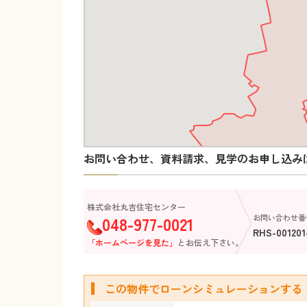
お問い合わせ、資料請求、見学のお申し込み
株式会社丸吉住宅センター
048-977-0021
お問い合わせ番
RHS-001201
「ホームページを見た」
とお伝え下さい。
この物件でローンシミュレーションする