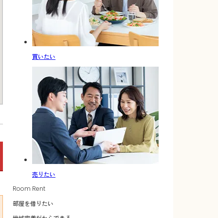
買いたい
売りたい
Room Rent
部屋を借りたい
地域密着だからできる