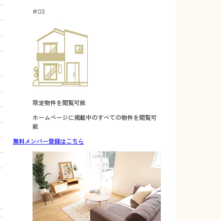
#03
限定物件を閲覧可能
ホームページに掲載中のすべての物件を閲覧可
能
無料メンバー登録はこちら