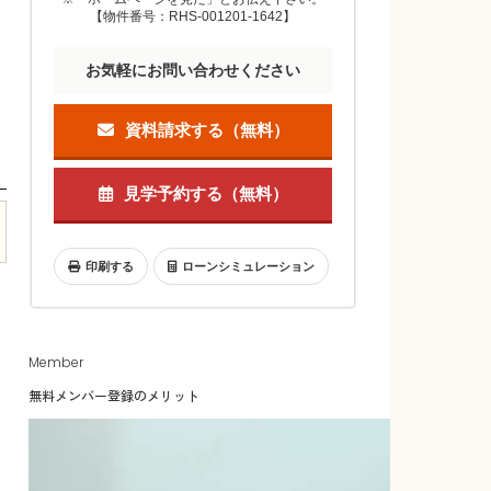
【物件番号：RHS-001201-1642】
お気軽にお問い合わせください
資料請求する（無料）
見学予約する（無料）
印刷する
ローンシミュレーション
Member
無料メンバー登録のメリット