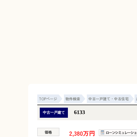
TOPページ
物件検索
中古一戸建て・中古住宅
6133
中古一戸建て
2,380万円
価格