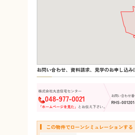
お問い合わせ、資料請求、見学のお申し込み
株式会社丸吉住宅センター
048-977-0021
お問い合わせ番
RHS-001201
「ホームページを見た」
とお伝え下さい。
この物件でローンシミュレーションする