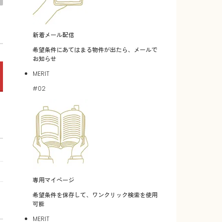
新着メール配信
希望条件にあてはまる物件が出たら、メールで
お知らせ
MERIT
#02
専用マイページ
希望条件を保存して、ワンクリック検索を使用
可能
MERIT