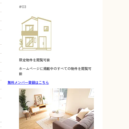
#03
限定物件を閲覧可能
ホームページに掲載中のすべての物件を閲覧可
能
無料メンバー登録はこちら