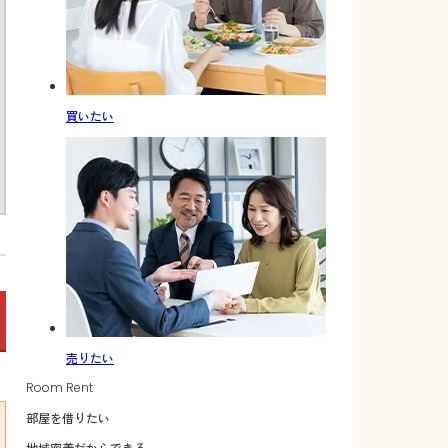
買いたい
売りたい
Room Rent
部屋を借りたい
地域密着だからできる