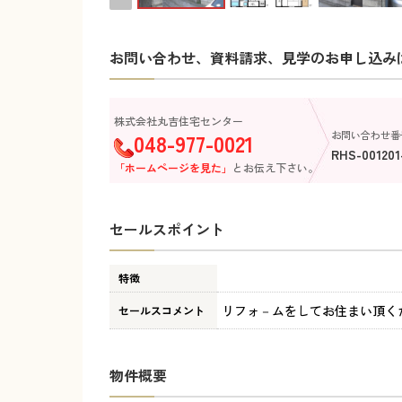
お問い合わせ、資料請求、見学のお申し込み
株式会社丸吉住宅センター
048-977-0021
お問い合わせ番
RHS-001201
「ホームページを見た」
とお伝え下さい。
セールスポイント
特徴
リフォ－ムをしてお住まい頂く
セールスコメント
物件概要