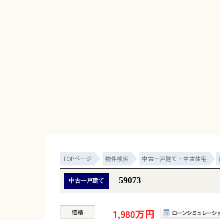
TOPページ
物件検索
中古一戸建て・中古住宅
59073
中古一戸建て
1,980万円
価格