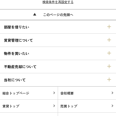
検索条件を再設定する
このページの先頭へ
部屋を借りたい
賃貸管理について
物件を買いたい
不動産売却について
当社について
総合トップページ
会社概要
賃貸トップ
売買トップ