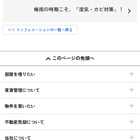
梅雨の時期こそ、「湿気・カビ対策」！
＜＜ インフォメーションの一覧へ戻る
このページの先頭へ
部屋を借りたい
賃貸管理について
物件を買いたい
不動産売却について
当社について