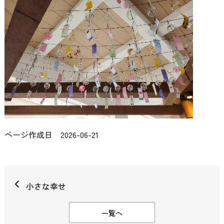
ページ作成日 2026-06-21
小さな幸せ
一覧へ