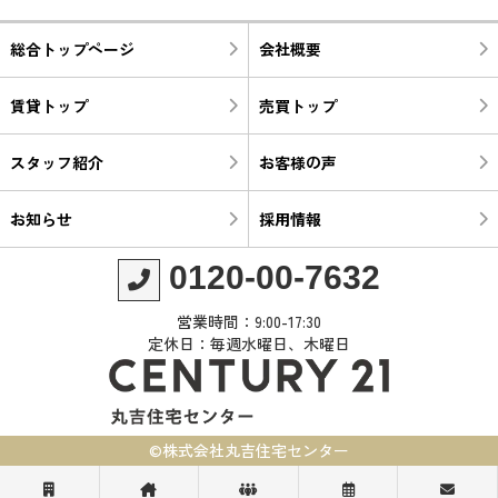
総合トップページ
会社概要
賃貸トップ
売買トップ
スタッフ紹介
お客様の声
お知らせ
採用情報
0120-00-7632
営業時間：9:00-17:30
定休日：毎週水曜日、木曜日
©株式会社丸吉住宅センター