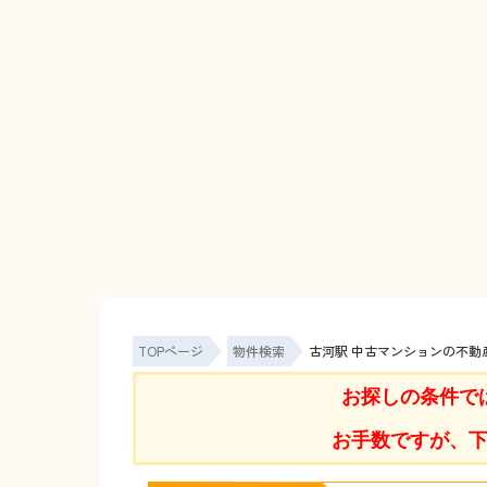
TOPページ
物件検索
古河駅 中古マンションの不動
お探しの条件で
お手数ですが、