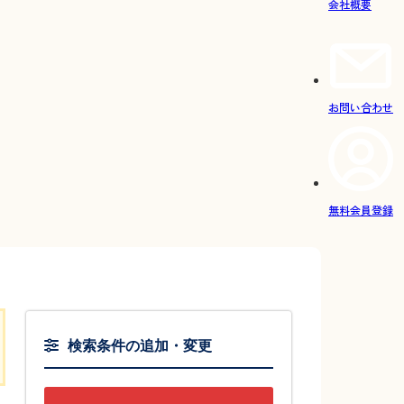
会社概要
お問い合わせ
無料会員登録
検索条件の追加・変更