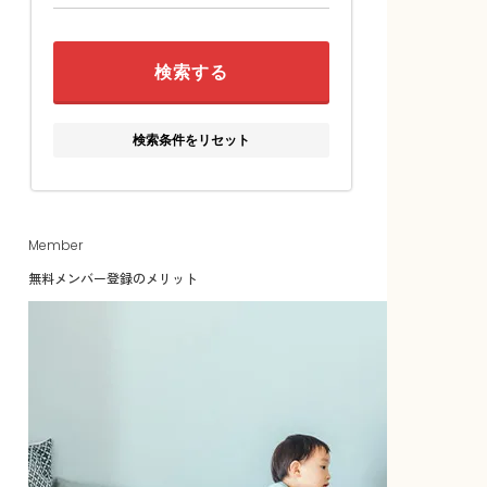
検索条件をリセット
Member
無料メンバー登録のメリット