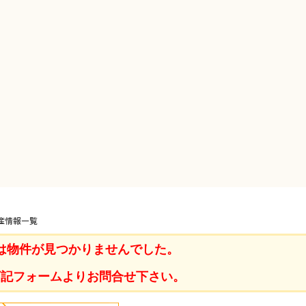
産情報一覧
は物件が見つかりませんでした。
下記フォームよりお問合せ下さい。