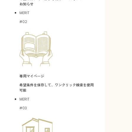
お知らせ
MERIT
#02
専用マイページ
希望条件を保存して、ワンクリック検索を使用
可能
MERIT
#03