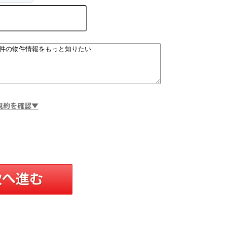
規約を確認▼