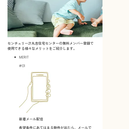
センチュリー21丸吉住宅センターの無料メンバー登録で
使用できる様々なメリットをご紹介します。
MERIT
#01
新着メール配信
希望条件にあてはまる物件が出たら、メールで