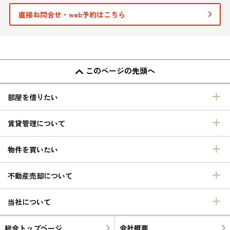
直接お問合せ・web予約はこちら
このページの先頭へ
部屋を借りたい
賃貸管理について
物件を買いたい
不動産売却について
当社について
総合トップページ
会社概要