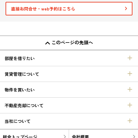
直接お問合せ・web予約はこちら
このページの先頭へ
部屋を借りたい
賃貸管理について
物件を買いたい
不動産売却について
当社について
総合トップページ
会社概要