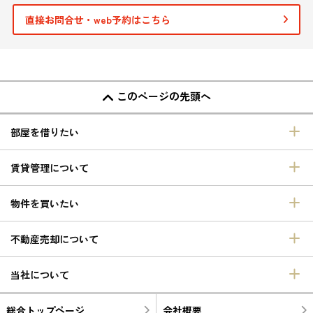
直接お問合せ・web予約はこちら
このページの先頭へ
部屋を借りたい
賃貸管理について
物件を買いたい
不動産売却について
当社について
総合トップページ
会社概要