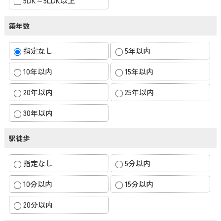
5DK～5LDK以上
築年数
指定なし
5年以内
10年以内
15年以内
20年以内
25年以内
30年以内
駅徒歩
指定なし
5分以内
10分以内
15分以内
20分以内