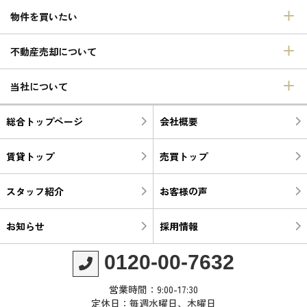
物件を買いたい
不動産売却について
当社について
総合トップページ
会社概要
賃貸トップ
売買トップ
スタッフ紹介
お客様の声
お知らせ
採用情報
0120-00-7632
営業時間：9:00-17:30
定休日：毎週水曜日、木曜日