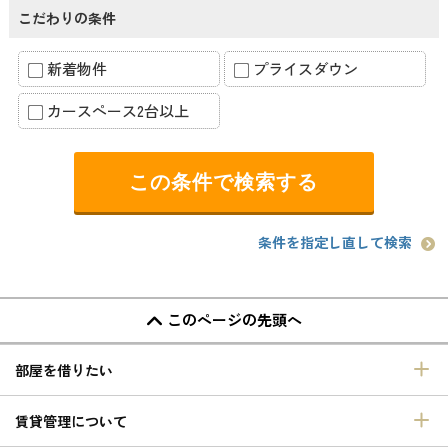
こだわりの条件
新着物件
プライスダウン
カースペース2台以上
条件を指定し直して検索
このページの先頭へ
部屋を借りたい
賃貸管理について