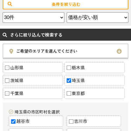
条件を絞り込む
さらに絞り込んで検索する
ご希望のエリアを選んでください
山形県
栃木県
茨城県
埼玉県
千葉県
東京都
埼玉県の市区町村を選択
越谷市
吉川市