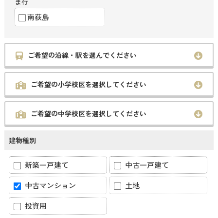
ま行
南荻島
ご希望の沿線・駅を選んでください
ご希望の小学校区を選択してください
ご希望の中学校区を選択してください
建物種別
新築一戸建て
中古一戸建て
中古マンション
土地
投資用