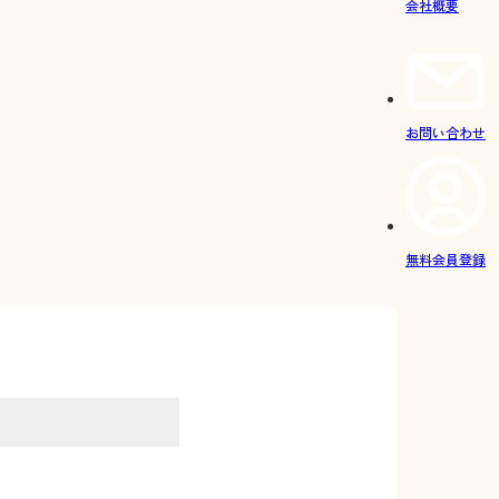
会社概要
お問い合わせ
無料会員登録