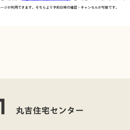
ページが利用できます。そちらより予約日時の確認・キャンセルが可能です。