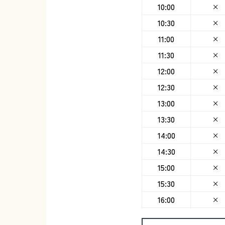
10:00
×
10:30
×
11:00
×
11:30
×
12:00
×
12:30
×
13:00
×
13:30
×
14:00
×
14:30
×
15:00
×
15:30
×
16:00
×