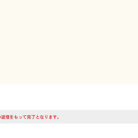
の返信をもって完了となります。