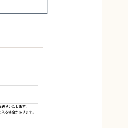
お送りいたします。
ダに入る場合があります。