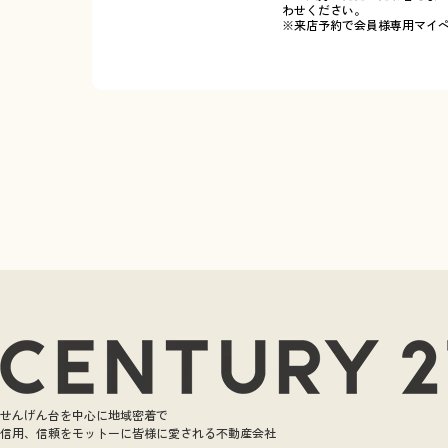
わせください。
※来店予約で会員様専用マイ
せんげん台を中心に地域密着で
信用、信頼をモットーに皆様に愛される不動産会社