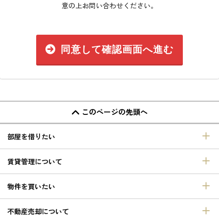
意の上お問い合わせください。
同意して確認画面へ進む
このページの先頭へ
部屋を借りたい
賃貸管理について
物件を買いたい
不動産売却について