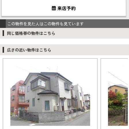
来店予約
この物件を見た人はこの物件も見ています
同じ価格帯の物件はこちら
広さの近い物件はこちら