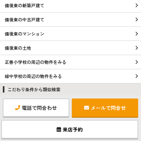
備後東の新築戸建て
備後東の中古戸建て
備後東のマンション
備後東の土地
正善小学校の周辺の物件をみる
緑中学校の周辺の物件をみる
こだわり条件から類似検索
電話で問合わせ
メールで問合せ
来店予約