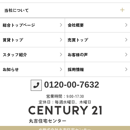
当社について
総合トップページ
会社概要
賃貸トップ
売買トップ
スタッフ紹介
お客様の声
お知らせ
採用情報
0120-00-7632
営業時間：9:00-17:30
定休日：毎週水曜日、木曜日
©株式会社丸吉住宅センター