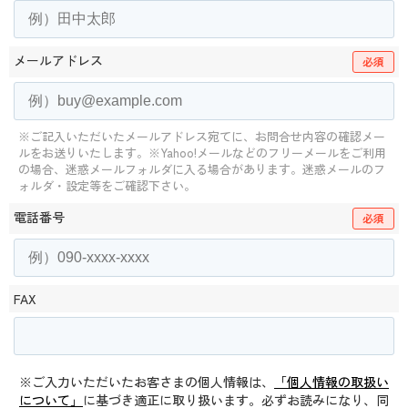
メールアドレス
必須
※ご記入いただいたメールアドレス宛てに、お問合せ内容の確認メー
ルをお送りいたします。
※Yahoo!メールなどのフリーメールをご利用
の場合、迷惑メールフォルダに入る場合があります。
迷惑メールのフ
ォルダ・設定等をご確認下さい。
電話番号
必須
FAX
※ご入力いただいたお客さまの個人情報は、
「個人情報の取扱い
について」
に基づき適正に取り扱います。必ずお読みになり、同