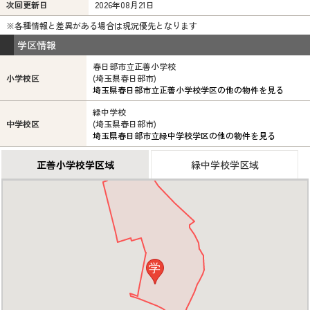
次回更新日
2026年08月21日
※各種情報と差異がある場合は現況優先となります
学区情報
春日部市立正善小学校
小学校区
(埼玉県春日部市)
埼玉県春日部市立正善小学校学区の他の物件を見る
緑中学校
中学校区
(埼玉県春日部市)
埼玉県春日部市立緑中学校学区の他の物件を見る
正善小学校学区域
緑中学校学区域
学