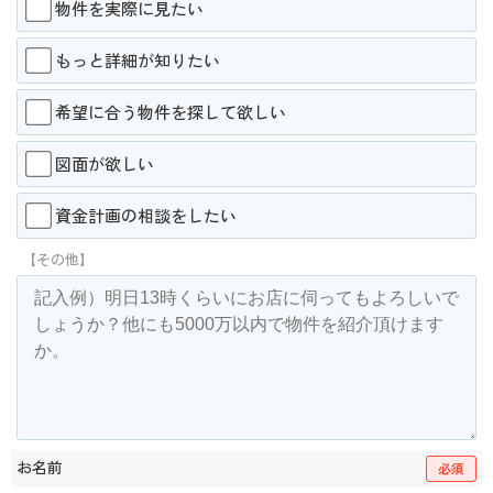
物件を実際に見たい
もっと詳細が知りたい
希望に合う物件を探して欲しい
図面が欲しい
資金計画の相談をしたい
【その他】
お名前
必須