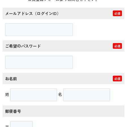
メールアドレス（ログインID）
必須
ご希望のパスワード
必須
お名前
必須
姓
名
郵便番号
〒