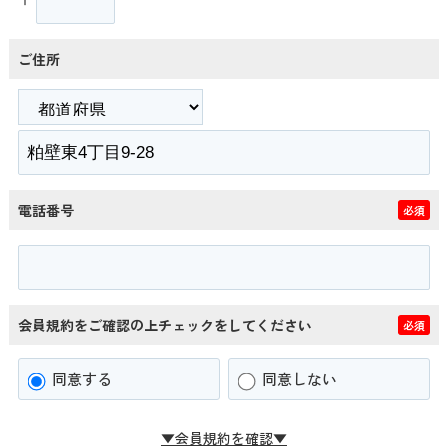
ご住所
電話番号
必須
会員規約をご確認の上チェックをしてください
必須
同意する
同意しない
▼会員規約を確認▼