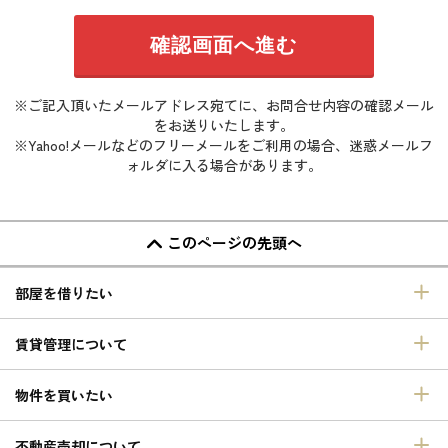
※ご記入頂いたメールアドレス宛てに、お問合せ内容の確認メール
をお送りいたします。
※Yahoo!メールなどのフリーメールをご利用の場合、迷惑メールフ
ォルダに入る場合があります。
このページの先頭へ
部屋を借りたい
賃貸管理について
物件を買いたい
不動産売却について