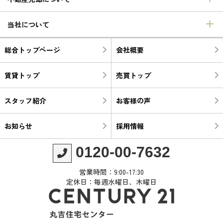
当社について
総合トップページ
会社概要
賃貸トップ
売買トップ
スタッフ紹介
お客様の声
お知らせ
採用情報
0120-00-7632
営業時間：9:00-17:30
定休日：毎週水曜日、木曜日