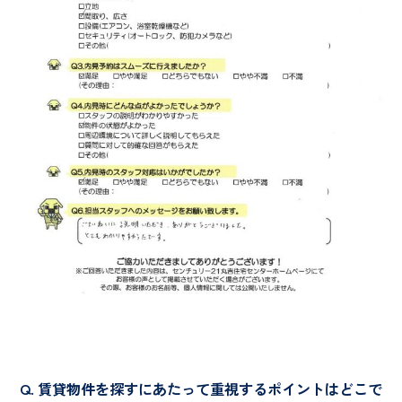
賃貸物件を探すにあたって重視するポイントはどこで