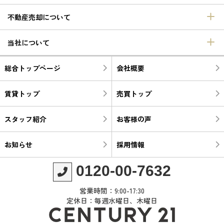
不動産売却について
当社について
総合トップページ
会社概要
賃貸トップ
売買トップ
スタッフ紹介
お客様の声
お知らせ
採用情報
0120-00-7632
営業時間：9:00-17:30
定休日：毎週水曜日、木曜日