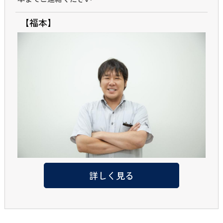
【福本】
詳しく見る