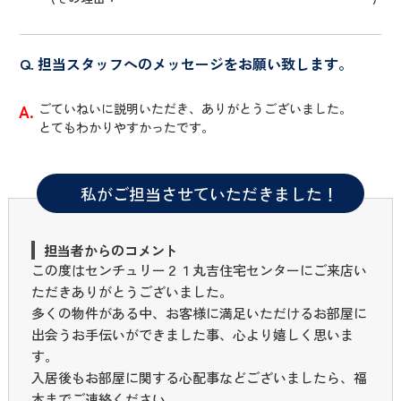
担当スタッフへのメッセージをお願い致します。
ごていねいに説明いただき、ありがとうございました。
とてもわかりやすかったです。
私がご担当させていただきました！
担当者からのコメント
この度はセンチュリー２１丸吉住宅センターにご来店い
ただきありがとうございました。
多くの物件がある中、お客様に満足いただけるお部屋に
出会うお手伝いができました事、心より嬉しく思いま
す。
入居後もお部屋に関する心配事などございましたら、福
本までご連絡ください