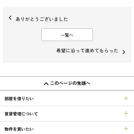
ありがとうございました
一覧へ
希望に沿って進めてもらった
このページの先頭へ
部屋を借りたい
賃貸管理について
物件を買いたい