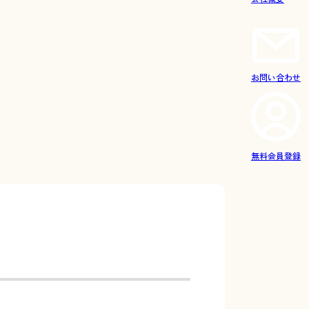
お問い合わせ
無料会員登録