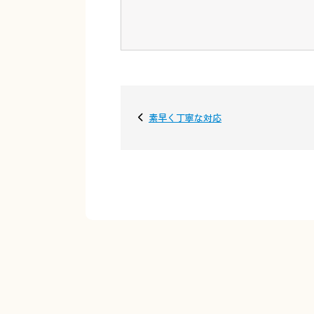
素早く丁寧な対応