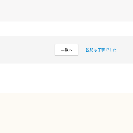
説明も丁寧でした
一覧へ