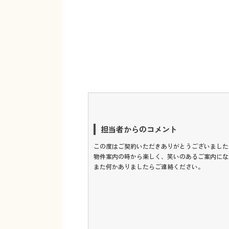
担当者からのコメント
この度はご契約いただきありがとうございました
物件案内の時から楽しく、笑いのあるご案内にな
また何かありましたらご連絡ください。