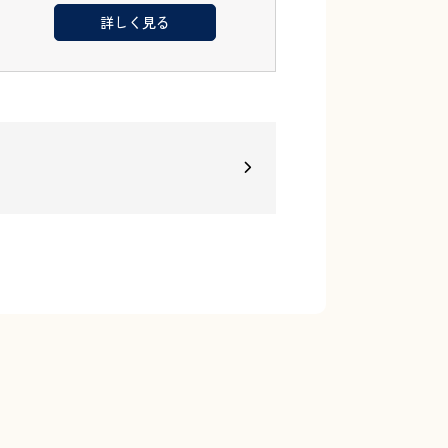
詳しく見る