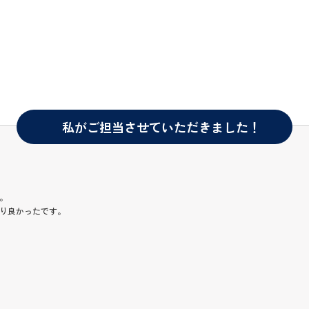
私がご担当させていただきました！
。
り良かったです。