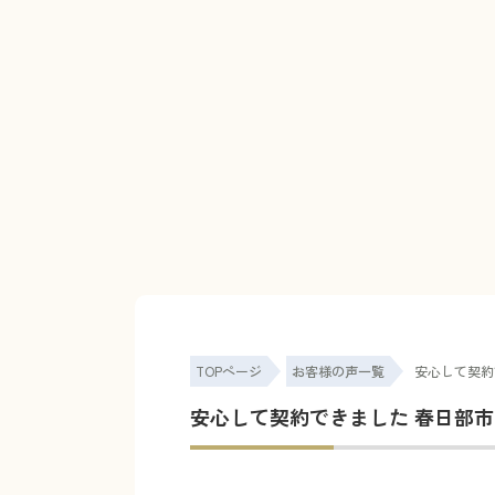
TOPページ
お客様の声一覧
安心して契約
安心して契約できました 春日部市