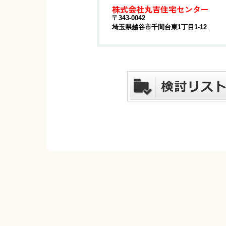
株式会社丸吉住宅センター
〒343-0042
埼玉県越谷市千間台東1丁目1-12