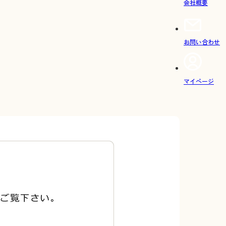
会社概要
お問い合わせ
マイページ