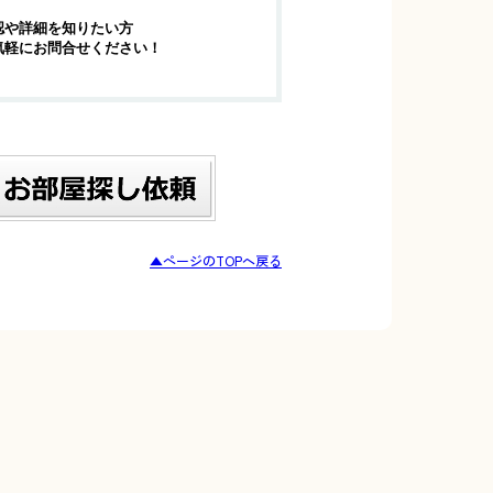
認や詳細を知りたい方
気軽にお問合せください！
▲ページのTOPへ戻る