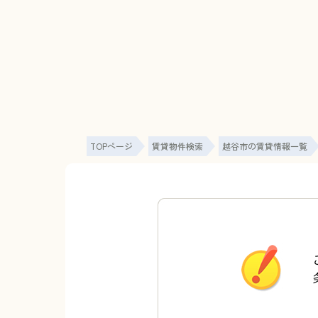
TOPページ
賃貸物件検索
越谷市の賃貸情報一覧