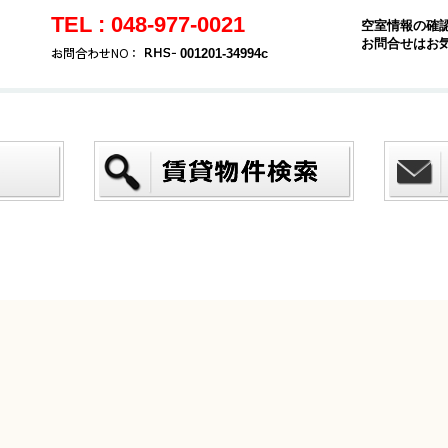
TEL : 048-977-0021
空室情報の確
お問合せはお
お問合わせNO：
001201-34994c