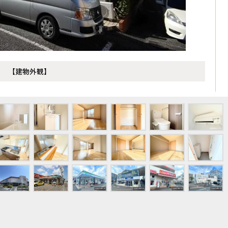
【建物外観】