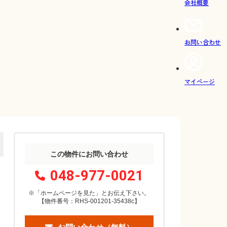
会社概要
お問い合わせ
マイページ
この物件にお問い合わせ
048-977-0021
※「ホームページを見た」
と
お伝え下さい。
【物件番号：RHS-001201-35438c】