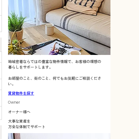
地域密着ならではの豊富な物件情報で、お客様の理想の
暮らしをサポートします。
お部屋のこと、街のこと、何でもお気軽にご相談くださ
い。
賃貸物件を探す
Owner
オーナー様へ
大事な資産を
万全な体制でサポート