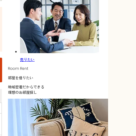
売りたい
Room Rent
部屋を借りたい
地域密着だからできる
理想のお部屋探し