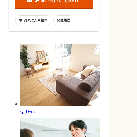
お問い合わせ（無料）
お気に入り物件
閲覧履歴
借りたい