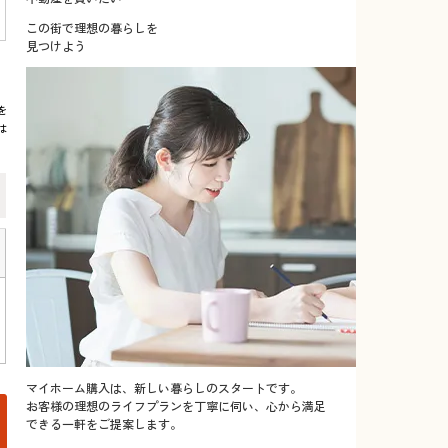
この街で理想の暮らしを
見つけよう
を
は
マイホーム購入は、新しい暮らしのスタートです。
お客様の理想のライフプランを丁寧に伺い、心から満足
できる一軒をご提案します。