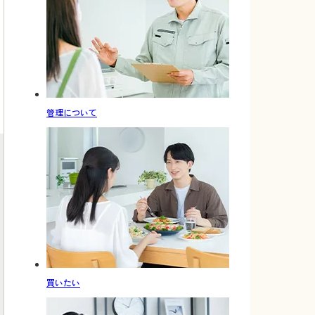
管理について
買いたい