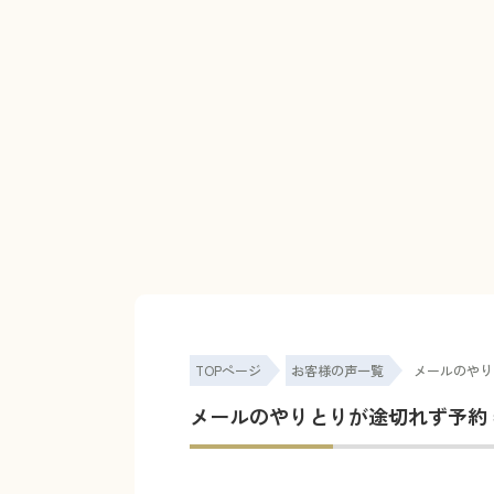
TOPページ
お客様の声一覧
メールのやり
メールのやりとりが途切れず予約 