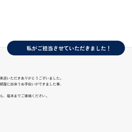
私がご担当させていただきました！
来店いただきありがとうございました。
部屋に出会うお手伝いができました事、
ら、福本までご連絡ください。