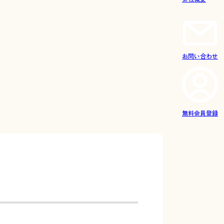
お問い合わせ
無料会員登録