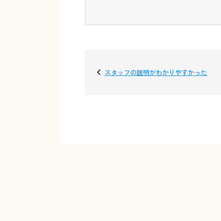
スタッフの説明がわかりやすかった