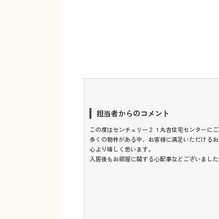
担当者からのコメント
この度はセンチュリー２１丸吉住宅センターにご
多くの物件がある中、お客様に満足いただけるお
心より嬉しく思います。
入居後もお部屋に関する心配事などございました