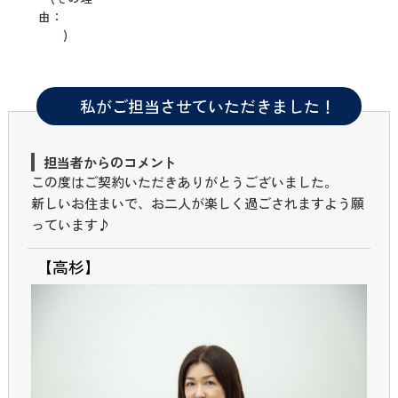
由
)
私がご担当させていただきました！
担当者からのコメント
この度はご契約いただきありがとうございました。
新しいお住まいで、お二人が楽しく過ごされますよう願
っています♪
【高杉】