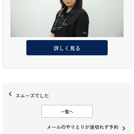
詳しく見る
スムーズでした
一覧へ
メールのやりとりが途切れず予約