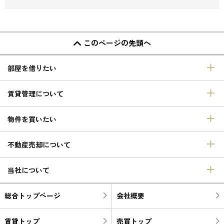
このページの先頭へ
部屋を借りたい
賃貸管理について
物件を買いたい
不動産売却について
当社について
総合トップページ
会社概要
賃貸トップ
売買トップ