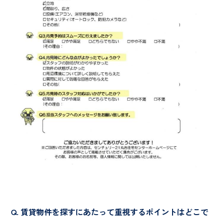
賃貸物件を探すにあたって重視するポイントはどこで